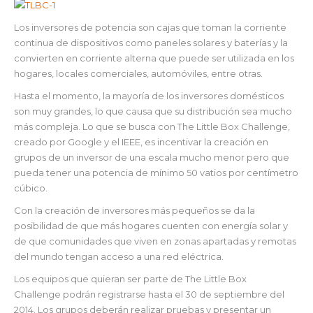
Los inversores de potencia son cajas que toman la corriente
continua de dispositivos como paneles solares y baterías y la
convierten en corriente alterna que puede ser utilizada en los
hogares, locales comerciales, automóviles, entre otras.
Hasta el momento, la mayoría de los inversores domésticos
son muy grandes, lo que causa que su distribución sea mucho
más compleja. Lo que se busca con The Little Box Challenge,
creado por Google y el IEEE, es incentivar la creación en
grupos de un inversor de una escala mucho menor pero que
pueda tener una potencia de mínimo 50 vatios por centímetro
cúbico.
Con la creación de inversores más pequeños se da la
posibilidad de que más hogares cuenten con energía solar y
de que comunidades que viven en zonas apartadas y remotas
del mundo tengan acceso a una red eléctrica.
Los equipos que quieran ser parte de
The Little Box
Challenge podrán registrarse hasta el 30 de septiembre del
2014. Los grupos deberán realizar pruebas y presentar un