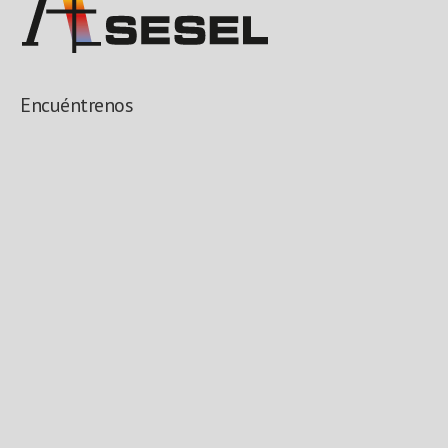
Encuéntrenos