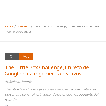
Home
/
Markeetic
/
The Little Box Challenge, un reto de Google para
ingenieros creativos
01
Ago
The Little Box Challenge, un reto de
Google para ingenieros creativos
Artículo de interés
The Little Box Challenge es una convocatoria que invita a las
personas a construir el inversor de potencia más pequeño del
mundo.