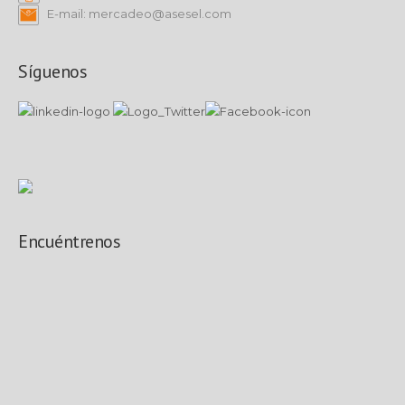
E-mail: mercadeo@asesel.com
Síguenos
Encuéntrenos