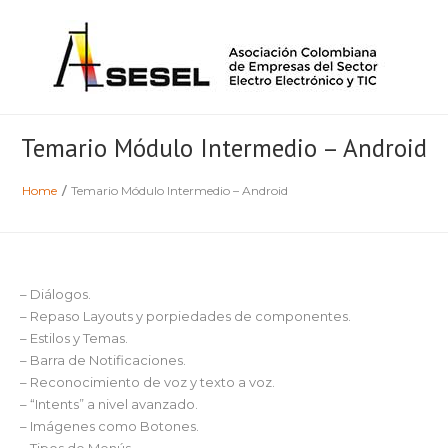
Temario Módulo Intermedio – Android
Home
/
Temario Módulo Intermedio – Android
– Diálogos.
– Repaso Layouts y porpiedades de componentes.
– Estilos y Temas.
– Barra de Notificaciones.
– Reconocimiento de voz y texto a voz.
– “Intents” a nivel avanzado.
– Imágenes como Botones.