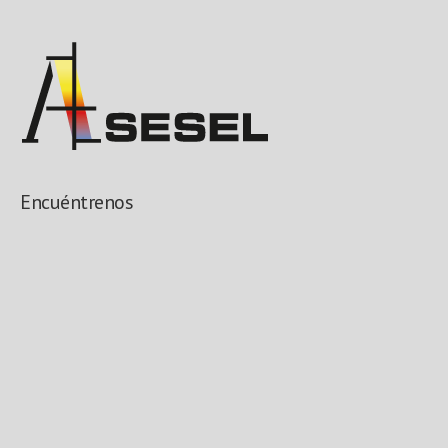
Encuéntrenos