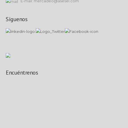
E-mail: mercadeo@asesel.com
Síguenos
Encuéntrenos