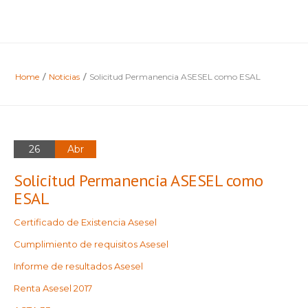
Home
/
Noticias
/
Solicitud Permanencia ASESEL como ESAL
26
Abr
Solicitud Permanencia ASESEL como
ESAL
Certificado de Existencia Asesel
Cumplimiento de requisitos Asesel
Informe de resultados Asesel
Renta Asesel 2017