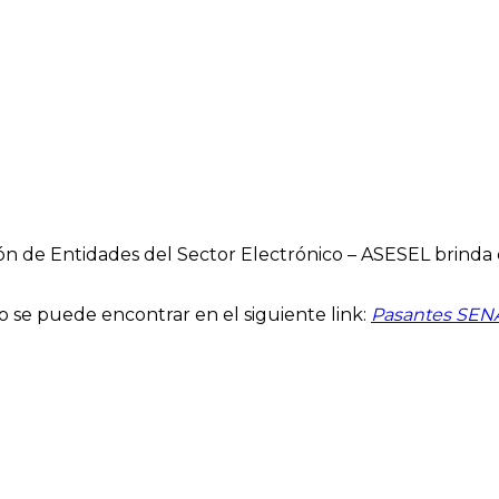
 de Entidades del Sector Electrónico – ASESEL brinda 
o se puede encontrar en el siguiente link:
Pasantes SEN