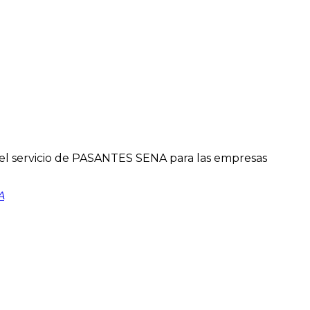
el servicio de PASANTES SENA para las empresas
A