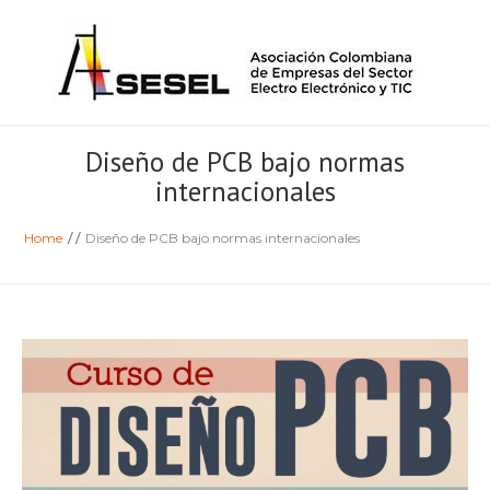
Diseño de PCB bajo normas
internacionales
Home
/
/
Diseño de PCB bajo normas internacionales