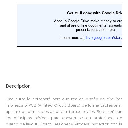
Descripción
Este curso lo entrenará para que realice diseño de circuitos
impresos o PCB (Printed Circuit Board) de forma profesional,
aplicando normas o estándares internacionales. Se enseñarán
los principios básicos para convertirse en profesional de
diseño de layout, Board Designer y Process inspector, con la