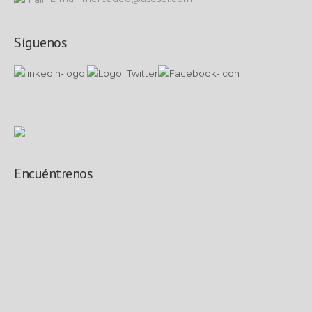
Síguenos
Encuéntrenos