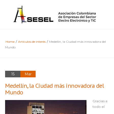
Home
/
Artículos de interés
/
Medellín, la Ciudad más innovadora del
Mundo
15
Mar
Medellín, la Ciudad más innovadora del
Mundo
Gracias a
todo el