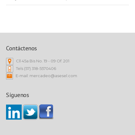
Contáctenos
Cll 45a Bis No. 19 - 09 Of. 201
Tels (57) 318-5570406
E-mail: mercadeo@asesel.com
Síguenos