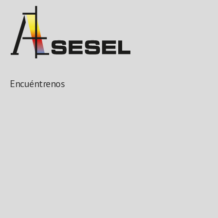
Encuéntrenos