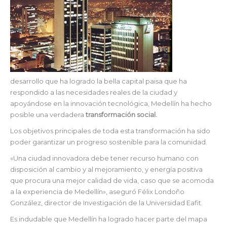
desarrollo que ha logrado la bella capital paisa que ha
respondido a las necesidades reales de la ciudad y
apoyándose en la innovación tecnológica, Medellín ha hecho
posible una verdadera
transformación social.
Los objetivos principales de toda esta transformación ha sido
poder garantizar un progreso sostenible para la comunidad.
«Una ciudad innovadora debe tener recurso humano con
disposición al cambio y al mejoramiento, y energía positiva
que procura una mejor calidad de vida, caso que se acomoda
a la experiencia de Medellín», aseguró Félix Londoño
González, director de Investigación de la Universidad Eafit.
Es indudable que Medellín ha logrado hacer parte del mapa