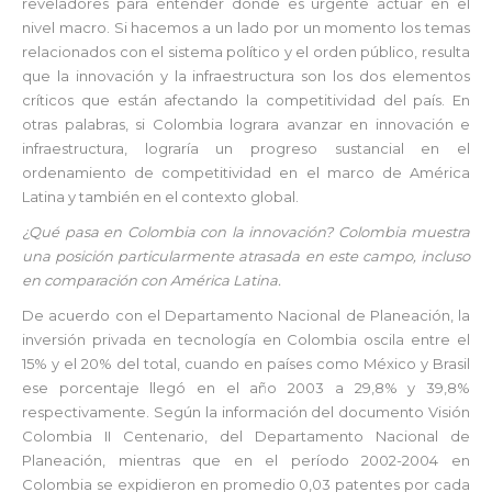
reveladores para entender dónde es urgente actuar en el
nivel macro. Si hacemos a un lado por un momento los temas
relacionados con el sistema político y el orden público, resulta
que la innovación y la infraestructura son los dos elementos
críticos que están afectando la competitividad del país. En
otras palabras, si Colombia lograra avanzar en innovación e
infraestructura, lograría un progreso sustancial en el
ordenamiento de competitividad en el marco de América
Latina y también en el contexto global.
¿Qué pasa en Colombia con la innovación? Colombia muestra
una posición particularmente atrasada en este campo, incluso
en comparación con América Latina.
De acuerdo con el Departamento Nacional de Planeación, la
inversión privada en tecnología en Colombia oscila entre el
15% y el 20% del total, cuando en países como México y Brasil
ese porcentaje llegó en el año 2003 a 29,8% y 39,8%
respectivamente. Según la información del documento Visión
Colombia II Centenario, del Departamento Nacional de
Planeación, mientras que en el período 2002-2004 en
Colombia se expidieron en promedio 0,03 patentes por cada