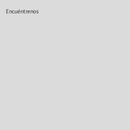
Encuéntrenos