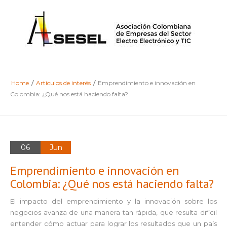
Home
/
Artículos de interés
/
Emprendimiento e innovación en
Colombia: ¿Qué nos está haciendo falta?
06
Jun
Emprendimiento e innovación en
Colombia: ¿Qué nos está haciendo falta?
El impacto del emprendimiento y la innovación sobre los
negocios avanza de una manera tan rápida, que resulta difícil
entender cómo actuar para lograr los resultados que un país