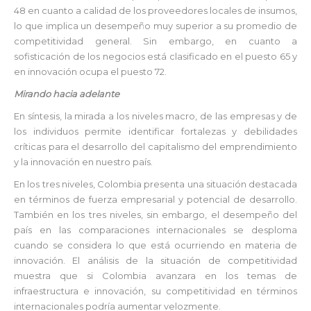
48 en cuanto a calidad de los proveedores locales de insumos,
lo que implica un desempeño muy superior a su promedio de
competitividad general. Sin embargo, en cuanto a
sofisticación de los negocios está clasificado en el puesto 65 y
en innovación ocupa el puesto 72.
Mirando hacia adelante
En síntesis, la mirada a los niveles macro, de las empresas y de
los individuos permite identificar fortalezas y debilidades
críticas para el desarrollo del capitalismo del emprendimiento
y la innovación en nuestro país.
En los tres niveles, Colombia presenta una situación destacada
en términos de fuerza empresarial y potencial de desarrollo.
También en los tres niveles, sin embargo, el desempeño del
país en las comparaciones internacionales se desploma
cuando se considera lo que está ocurriendo en materia de
innovación. El análisis de la situación de competitividad
muestra que si Colombia avanzara en los temas de
infraestructura e innovación, su competitividad en términos
internacionales podría aumentar velozmente.