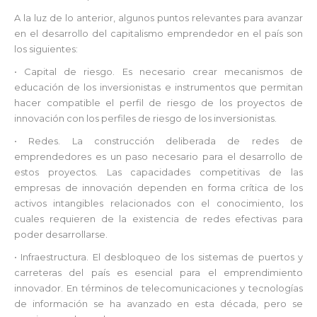
A la luz de lo anterior, algunos puntos relevantes para avanzar
en el desarrollo del capitalismo emprendedor en el país son
los siguientes:
• Capital de riesgo. Es necesario crear mecanismos de
educación de los inversionistas e instrumentos que permitan
hacer compatible el perfil de riesgo de los proyectos de
innovación con los perfiles de riesgo de los inversionistas.
• Redes. La construcción deliberada de redes de
emprendedores es un paso necesario para el desarrollo de
estos proyectos. Las capacidades competitivas de las
empresas de innovación dependen en forma crítica de los
activos intangibles relacionados con el conocimiento, los
cuales requieren de la existencia de redes efectivas para
poder desarrollarse.
• Infraestructura. El desbloqueo de los sistemas de puertos y
carreteras del país es esencial para el emprendimiento
innovador. En términos de telecomunicaciones y tecnologías
de información se ha avanzado en esta década, pero se