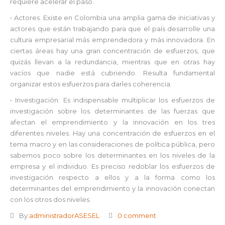
requiere acelerar el paso.
• Actores. Existe en Colombia una amplia gama de iniciativas y
actores que están trabajando para que el país desarrolle una
cultura empresarial más emprendedora y más innovadora. En
ciertas áreas hay una gran concentración de esfuerzos, que
quizás llevan a la redundancia, mientras que en otras hay
vacíos que nadie está cubriendo. Resulta fundamental
organizar estos esfuerzos para darles coherencia.
• Investigación. Es indispensable multiplicar los esfuerzos de
investigación sobre los determinantes de las fuerzas que
afectan el emprendimiento y la innovación en los tres
diferentes niveles. Hay una concentración de esfuerzos en el
tema macro y en las consideraciones de política pública, pero
sabemos poco sobre los determinantes en los niveles de la
empresa y el individuo. Es preciso redoblar los esfuerzos de
investigación respecto a ellos y a la forma como los
determinantes del emprendimiento y la innovación conectan
con los otros dos niveles.
By:
administradorASESEL
0 comment