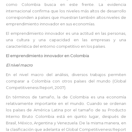
como Colombia busca en este frente. La evidencia
internacional confirma que los niveles más altos de desarrollo
corresponden a países que muestran también altos niveles de
emprendimiento innovador en sus economías.
El emprendimiento innovador es una actitud en las personas,
una cultura y una capacidad en las empresas y una
característica del entorno competitivo en los países.
El emprendimiento innovador en Colombia
El nivel macro
En el nivel macro del análisis, diversos trabajos permiten
comparar a Colombia con otros países del mundo (Global
Competitiveness Report, 2007).
En términos de tamaño, la de Colombia es una economía
relativamente importante en el mundo. Cuando se ordenan
los países de América Latina por el tamaño de su Producto
Interno Bruto Colombia está en quinto lugar, después de
Brasil, México, Argentina y Venezuela. De la misma manera, en
la clasificación que adelanta el Global Competitiveness Report