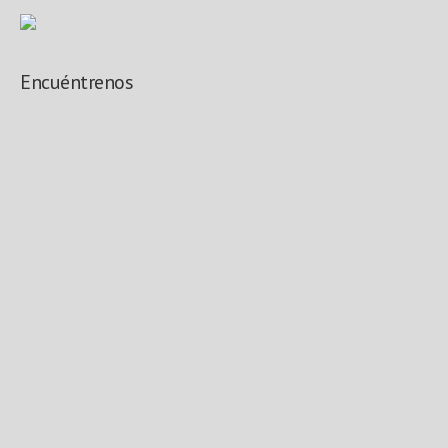
Encuéntrenos